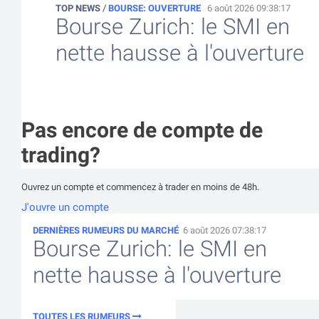
TOP NEWS
/
BOURSE: OUVERTURE
6 août 2026 09:38:17
Bourse Zurich: le SMI en
nette hausse à l'ouverture
Pas encore de compte de
trading?
Ouvrez un compte et commencez à trader en moins de 48h.
J'ouvre un compte
DERNIÈRES RUMEURS DU MARCHÉ
6 août 2026 07:38:17
Bourse Zurich: le SMI en
nette hausse à l'ouverture
TOUTES LES RUMEURS