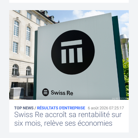
TOP NEWS
/
RÉSULTATS D'ENTREPRISE
6 août 2026 07:25:17
Swiss Re accroît sa rentabilité sur
six mois, relève ses économies