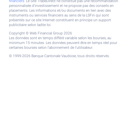
financiers.
Le Site TradeDirect ne constitue pas une recommandation
personnalisée d'investissement et ne propose pas des conseils en
placements. Les informations et/ou documents en lien avec des
instruments ou services financiers au sens de la LSFin qui sont
présentés sur ce site Internet constituent en principe un support
publicitaire selon ladite loi.
Copyright © Web Financial Group 2026
Les données sont en temps différé variable selon les bourses, au
minimum 15 minutes. Les données peuvent être en temps réel pour
certaines bourses selon l'abonnement de l'utilisateur.
© 1999-2026 Banque Cantonale Vaudoise, tous droits réservés.