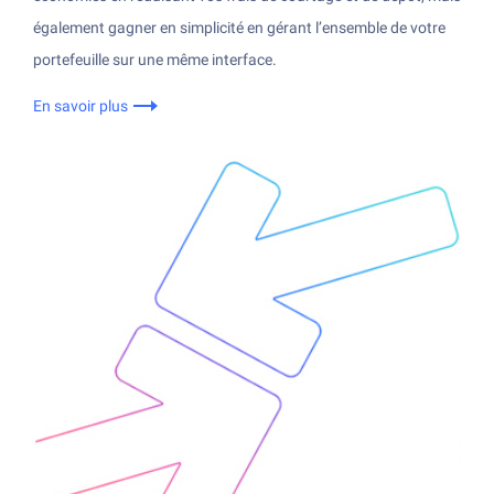
également gagner en simplicité en gérant l’ensemble de votre
portefeuille sur une même interface.
En savoir plus