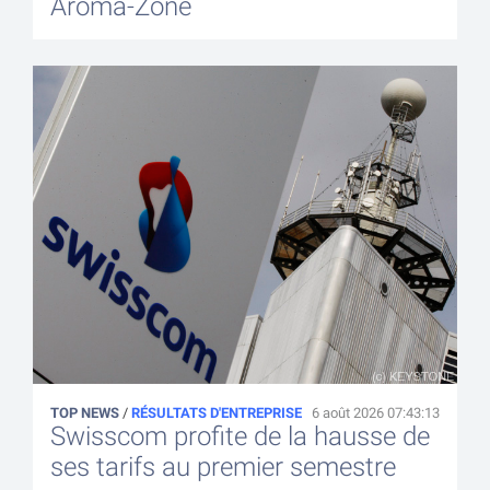
Aroma-Zone
TOP NEWS
/
RÉSULTATS D'ENTREPRISE
6 août 2026 07:43:13
Swisscom profite de la hausse de
ses tarifs au premier semestre