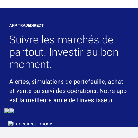
APP TRADEDIRECT
Suivre les marchés de
partout. Investir au bon
moment.
Alertes, simulations de portefeuille, achat
et vente ou suivi des opérations. Notre app
est la meilleure amie de l'investisseur.