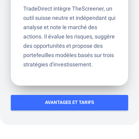
TradeDirect intègre TheScreener, un
outil suisse neutre et indépendant qui
analyse et note le marché des
actions. Il évalue les risques, suggère
des opportunités et propose des
portefeuilles modèles basés sur trois
stratégies d'investissement.
AVANTAGES ET TARIFS