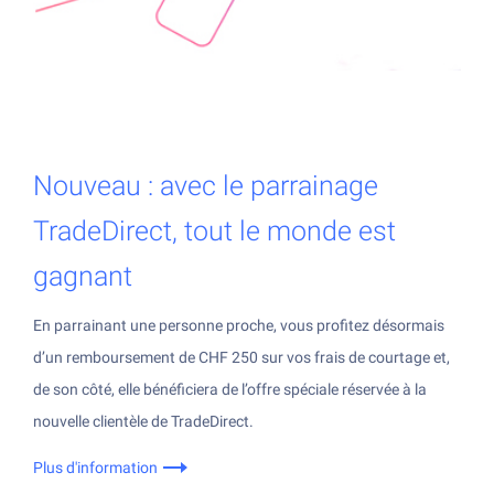
Nouveau : avec le parrainage
TradeDirect, tout le monde est
gagnant
En parrainant une personne proche, vous profitez désormais
d’un remboursement de CHF 250 sur vos frais de courtage et,
de son côté, elle bénéficiera de l’offre spéciale réservée à la
nouvelle clientèle de TradeDirect.
Plus d'information