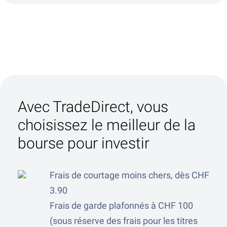
Avec TradeDirect, vous
choisissez le meilleur de la
bourse pour investir
Frais de courtage moins chers, dès CHF
3.90
Frais de garde plafonnés à CHF 100
(sous réserve des frais pour les titres