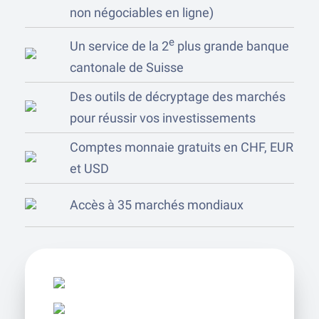
non négociables en ligne)
e
Un service de la 2
plus grande banque
cantonale de Suisse
Des outils de décryptage des marchés
pour réussir vos investissements
Comptes monnaie gratuits en CHF, EUR
et USD
Accès à 35 marchés mondiaux