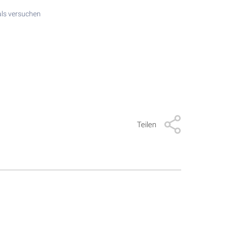
als versuchen
Teilen