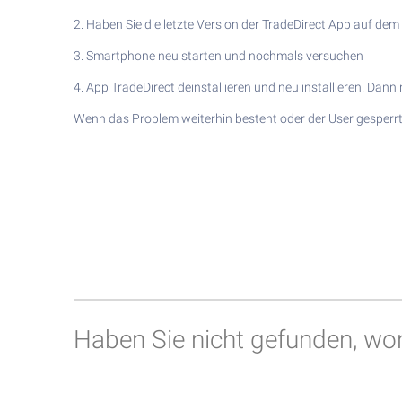
2. Haben Sie die letzte Version der TradeDirect App auf de
3. Smartphone neu starten und nochmals versuchen
4. App TradeDirect deinstallieren und neu installieren. Da
Wenn das Problem weiterhin besteht oder der User gesperrt 
Haben Sie nicht gefunden, wo