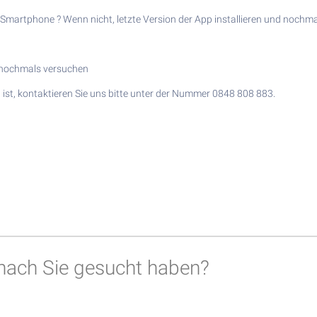
m Smartphone ? Wenn nicht, letzte Version der App installieren und nochm
nn nochmals versuchen
ist, kontaktieren Sie uns bitte unter der Nummer 0848 808 883.
nach Sie gesucht haben?