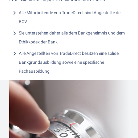
Alle Mitarbeitende von TradeDirect sind Angestellte der
BCV
Sie unterstehen daher alle dem Bankgeheimnis und dem
Ethikkodex der Bank
Alle Angestellten von TradeDirect besitzen eine solide
Bankgrundausbildung sowie eine spezifische
Fachausbildung