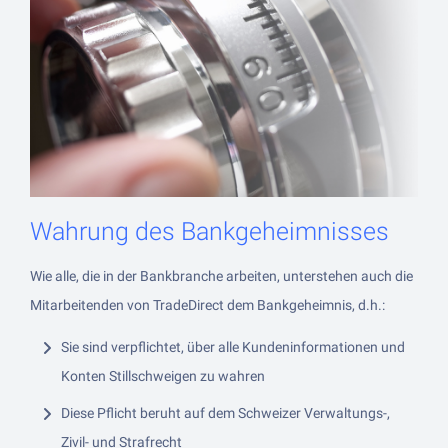
Wahrung des Bankgeheimnisses
Wie alle, die in der Bankbranche arbeiten, unterstehen auch die
Mitarbeitenden von TradeDirect dem Bankgeheimnis, d.h.:
Sie sind verpflichtet, über alle Kundeninformationen und
Konten Stillschweigen zu wahren
Diese Pflicht beruht auf dem Schweizer Verwaltungs-,
Zivil- und Strafrecht