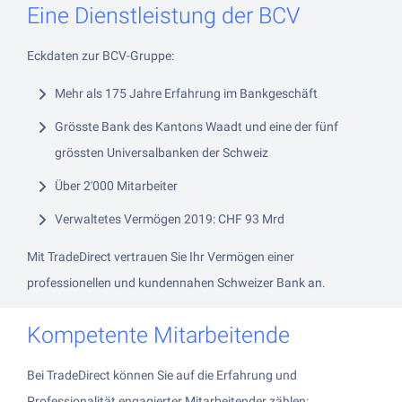
Eine Dienstleistung der BCV
Eckdaten zur BCV-Gruppe:
Mehr als 175 Jahre Erfahrung im Bankgeschäft
Grösste Bank des Kantons Waadt und eine der fünf
grössten Universalbanken der Schweiz
Über 2'000 Mitarbeiter
Verwaltetes Vermögen 2019: CHF 93 Mrd
Mit TradeDirect vertrauen Sie Ihr Vermögen einer
professionellen und kundennahen Schweizer Bank an.
Kompetente Mitarbeitende
Bei TradeDirect können Sie auf die Erfahrung und
Professionalität engagierter Mitarbeitender zählen: