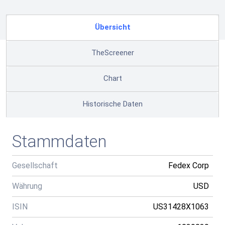
Übersicht
TheScreener
Chart
Historische Daten
Stammdaten
Gesellschaft
Fedex Corp
Währung
USD
ISIN
US31428X1063