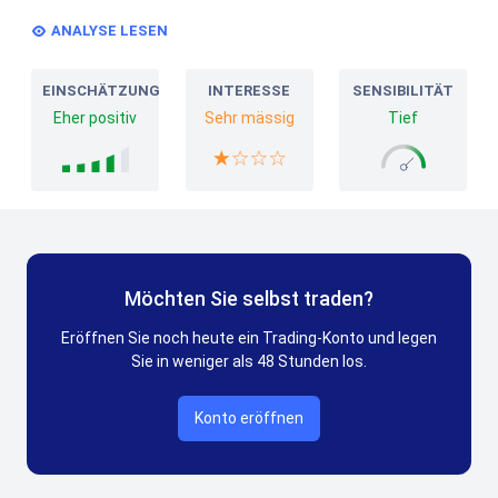
ANALYSE LESEN
EINSCHÄTZUNG
INTERESSE
SENSIBILITÄT
Eher positiv
Sehr mässig
Tief
Möchten Sie selbst traden?
Eröffnen Sie noch heute ein Trading-Konto und legen
Sie in weniger als 48 Stunden los.
Konto eröffnen