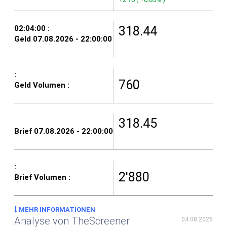
318.44
760
318.45
2'880
MEHR INFORMATIONEN
Analyse von TheScreener
04.08.2026