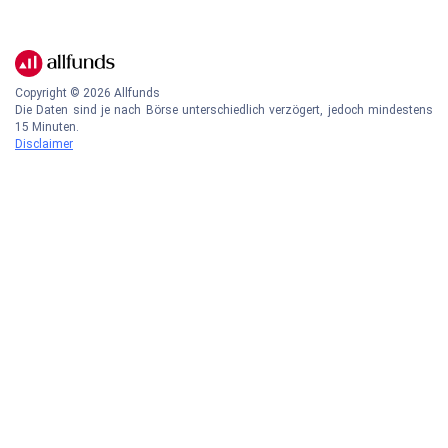
Copyright ©
2026
Allfunds
Die Daten sind je nach Börse unterschiedlich verzögert, jedoch mindestens
15 Minuten.
Disclaimer