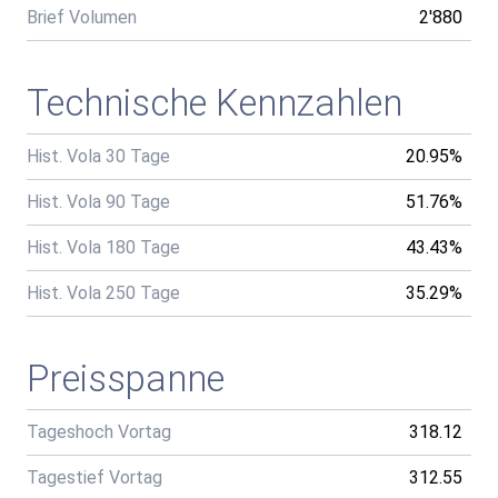
Brief Volumen
2'880
Technische Kennzahlen
Hist. Vola 30 Tage
20.95%
Hist. Vola 90 Tage
51.76%
Hist. Vola 180 Tage
43.43%
Hist. Vola 250 Tage
35.29%
Preisspanne
Tageshoch Vortag
318.12
Tagestief Vortag
312.55