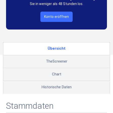
Sie in weniger als 48 Stunden los.
Konto eröffnen
Übersicht
TheScreener
Chart
Historische Daten
Stammdaten