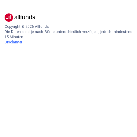
Copyright ©
2026
Allfunds
Die Daten sind je nach Börse unterschiedlich verzögert, jedoch mindestens
15 Minuten.
Disclaimer