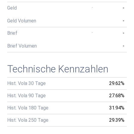
Geld
-
-
Geld Volumen
-
Brief
-
-
Brief Volumen
-
Technische Kennzahlen
Hist. Vola 30 Tage
29.62%
Hist. Vola 90 Tage
27.68%
Hist. Vola 180 Tage
31.94%
Hist. Vola 250 Tage
29.39%