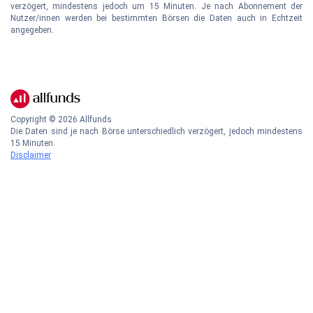
verzögert, mindestens jedoch um 15 Minuten. Je nach Abonnement der
Nutzer/innen werden bei bestimmten Börsen die Daten auch in Echtzeit
angegeben.
Copyright ©
2026
Allfunds
Die Daten sind je nach Börse unterschiedlich verzögert, jedoch mindestens
15 Minuten.
Disclaimer