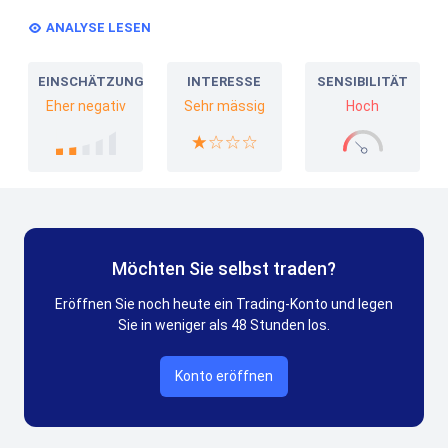
ANALYSE LESEN
EINSCHÄTZUNG
INTERESSE
SENSIBILITÄT
Eher negativ
Sehr mässig
Hoch
Möchten Sie selbst traden?
Eröffnen Sie noch heute ein Trading-Konto und legen
Sie in weniger als 48 Stunden los.
Konto eröffnen