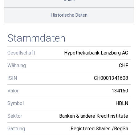
Historische Daten
Stammdaten
Gesellschaft
Hypothekarbank Lenzburg AG
Währung
CHF
ISIN
CH0001341608
Valor
134160
Symbol
HBLN
Sektor
Banken & andere Kreditinstitute
Gattung
Registered Shares /RegSh