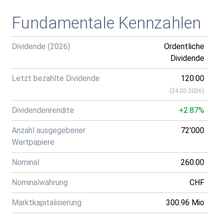
Fundamentale Kennzahlen
Dividende (2026)
Ordentliche
Dividende
Letzt bezahlte Dividende
120.00
(
24.03.2026
)
Dividendenrendite
+2.87%
Anzahl ausgegebener
72'000
Wertpapiere
Nominal
260.00
Nominalwährung
CHF
Marktkapitalisierung
300.96 Mio