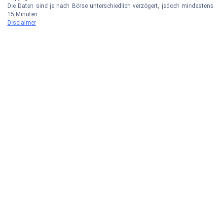
Die Daten sind je nach Börse unterschiedlich verzögert, jedoch mindestens
15 Minuten.
Disclaimer