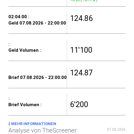
124.86
11'100
124.87
6'200
MEHR INFORMATIONEN
Analyse von TheScreener
07.08.2026