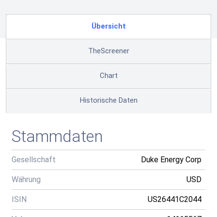
Übersicht
TheScreener
Chart
Historische Daten
Stammdaten
Gesellschaft
Duke Energy Corp
Währung
USD
ISIN
US26441C2044