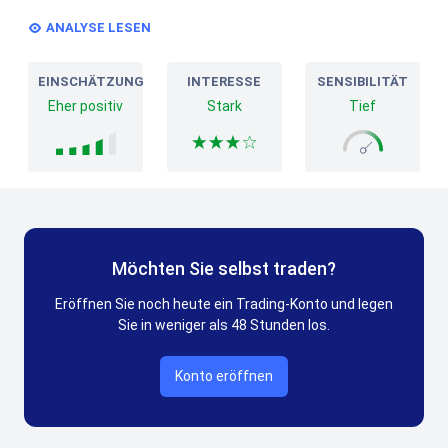
ANALYSE LESEN
EINSCHÄTZUNG
INTERESSE
SENSIBILITÄT
Eher positiv
Stark
Tief
Möchten Sie selbst traden?
Eröffnen Sie noch heute ein Trading-Konto und legen
Sie in weniger als 48 Stunden los.
Konto eröffnen