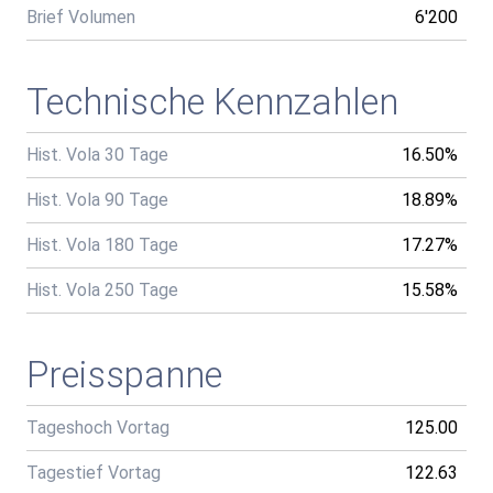
Brief Volumen
6'200
Technische Kennzahlen
Hist. Vola 30 Tage
16.50%
Hist. Vola 90 Tage
18.89%
Hist. Vola 180 Tage
17.27%
Hist. Vola 250 Tage
15.58%
Preisspanne
Tageshoch Vortag
125.00
Tagestief Vortag
122.63