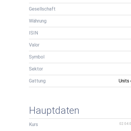
Gesellschaft
Währung
ISIN
Valor
Symbol
Sektor
Gattung
Units
Hauptdaten
Kurs
02:04: