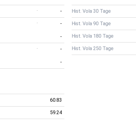
-
-
Hist. Vola 30 Tage
-
-
Hist. Vola 90 Tage
Hist. Vola 180 Tage
-
Hist. Vola 250 Tage
-
-
-
60.83
59.24