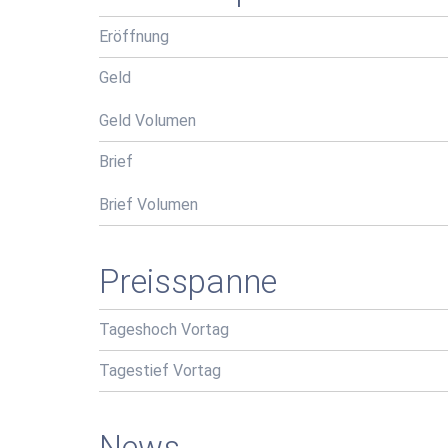
Eröffnung
Geld
Geld Volumen
Brief
Brief Volumen
Preisspanne
Tageshoch Vortag
Tagestief Vortag
News