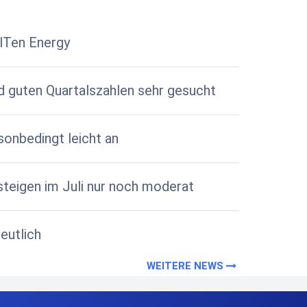
elTen Energy
 guten Quartalszahlen sehr gesucht
sonbedingt leicht an
teigen im Juli nur noch moderat
eutlich
WEITERE NEWS