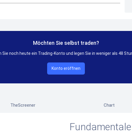
Möchten Sie selbst traden?
 Sie noch heute ein Trading-Konto und legen Sie in weniger als 48 Stu
Konto eröffnen
TheScreener
Chart
Fundamentale