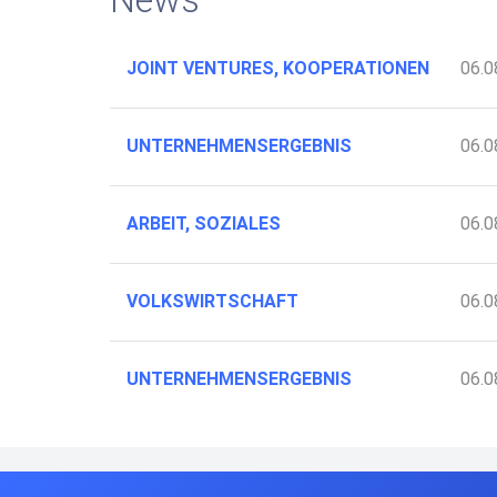
JOINT VENTURES, KOOPERATIONEN
06.0
UNTERNEHMENSERGEBNIS
06.0
ARBEIT, SOZIALES
06.0
VOLKSWIRTSCHAFT
06.0
UNTERNEHMENSERGEBNIS
06.0