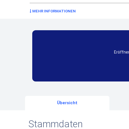
MEHR INFORMATIONEN
Eröffnen
Übersicht
Stammdaten