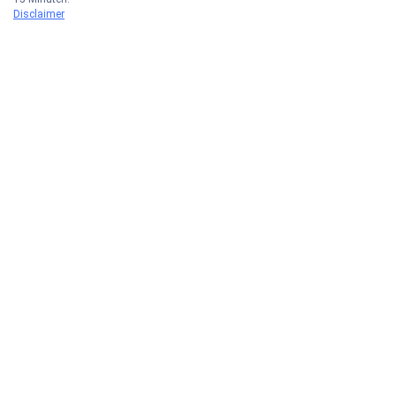
Disclaimer