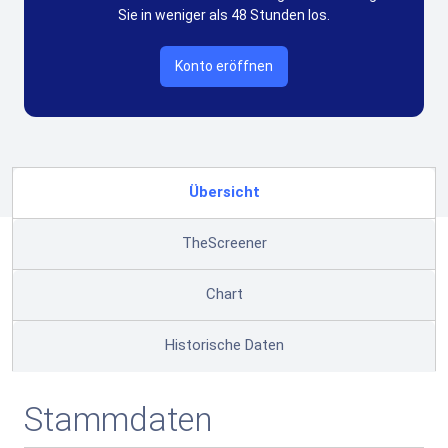
Sie in weniger als 48 Stunden los.
Konto eröffnen
Übersicht
TheScreener
Chart
Historische Daten
Stammdaten