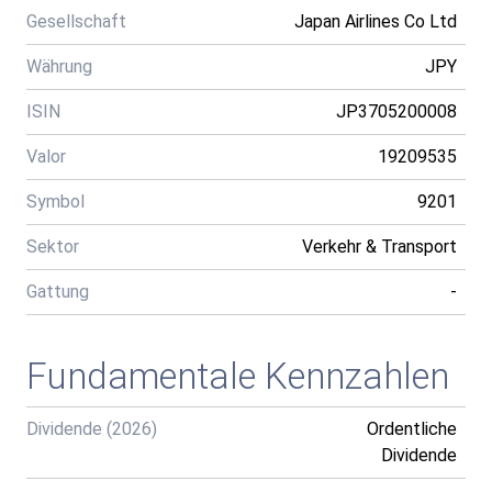
Gesellschaft
Japan Airlines Co Ltd
Währung
JPY
ISIN
JP3705200008
Valor
19209535
Symbol
9201
Sektor
Verkehr & Transport
Gattung
-
Fundamentale Kennzahlen
Dividende (2026)
Ordentliche
Dividende