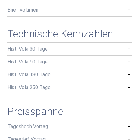
Brief Volumen
-
Technische Kennzahlen
Hist. Vola 30 Tage
-
Hist. Vola 90 Tage
-
Hist. Vola 180 Tage
-
Hist. Vola 250 Tage
-
Preisspanne
Tageshoch Vortag
-
Tagestief Vortag
-