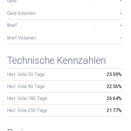
Geld
-
-
Geld Volumen
-
Brief
-
-
Brief Volumen
-
Technische Kennzahlen
Hist. Vola 30 Tage
25.59%
Hist. Vola 90 Tage
22.56%
Hist. Vola 180 Tage
26.64%
Hist. Vola 250 Tage
21.77%