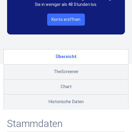
Sie in weniger als 48 Stunden los.
Konto eröffnen
Übersicht
TheScreener
Chart
Historische Daten
Stammdaten