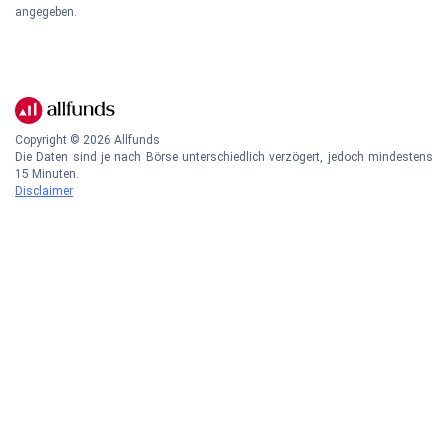
angegeben.
Copyright ©
2026
Allfunds
Die Daten sind je nach Börse unterschiedlich verzögert, jedoch mindestens
15 Minuten.
Disclaimer