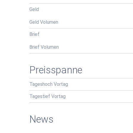
Geld
Geld Volumen
Brief
Brief Volumen
Preisspanne
Tageshoch Vortag
Tagestief Vortag
News