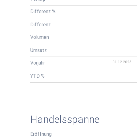
Differenz %
Differenz
Volumen
Umsatz
Vorjahr
31.12.2025
YTD %
Handelsspanne
Eröffnung