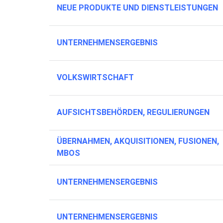
NEUE PRODUKTE UND DIENSTLEISTUNGEN
UNTERNEHMENSERGEBNIS
VOLKSWIRTSCHAFT
AUFSICHTSBEHÖRDEN, REGULIERUNGEN
ÜBERNAHMEN, AKQUISITIONEN, FUSIONEN,
MBOS
UNTERNEHMENSERGEBNIS
UNTERNEHMENSERGEBNIS