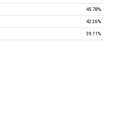
45.78%
42.26%
39.11%