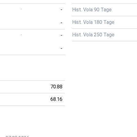
-
-
Hist. Vola 90 Tage
Hist. Vola 180 Tage
-
Hist. Vola 250 Tage
-
-
-
70.88
68.16