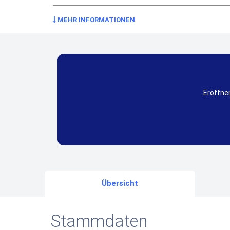
MEHR INFORMATIONEN
Eröffnen
Übersicht
Stammdaten