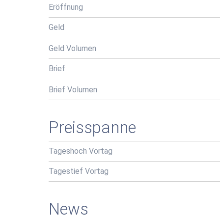
Eröffnung
Geld
Geld Volumen
Brief
Brief Volumen
Preisspanne
Tageshoch Vortag
Tagestief Vortag
News