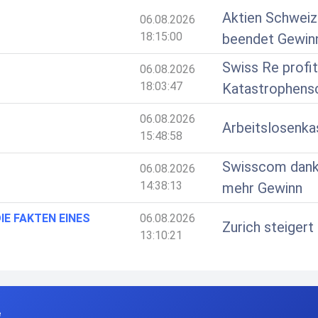
Aktien Schweiz
06.08.2026
18:15:00
beendet Gewin
Swiss Re profit
06.08.2026
18:03:47
Katastrophens
06.08.2026
Arbeitslosenka
15:48:58
Swisscom dank S
06.08.2026
14:38:13
mehr Gewinn
E FAKTEN EINES
06.08.2026
Zurich steigert
13:10:21
e