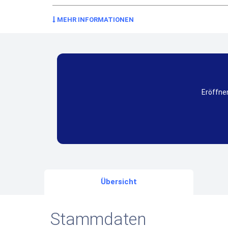
MEHR INFORMATIONEN
Eröffnen
Übersicht
Stammdaten