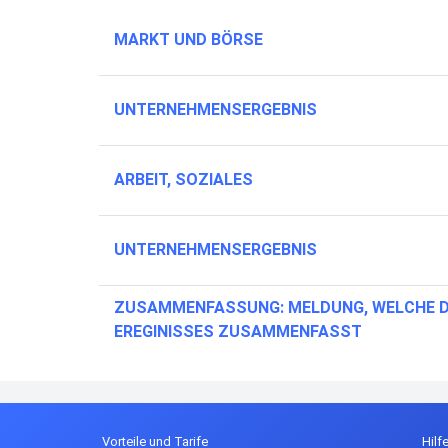
MARKT UND BÖRSE
UNTERNEHMENSERGEBNIS
ARBEIT, SOZIALES
UNTERNEHMENSERGEBNIS
ZUSAMMENFASSUNG: MELDUNG, WELCHE DI
EREGINISSES ZUSAMMENFASST
Vorteile und Tarife
Hilf