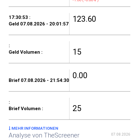
123.60
15
0.00
25
MEHR INFORMATIONEN
Analyse von TheScreener
07.08.2026