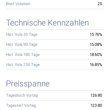
Brief Volumen
25
Technische Kennzahlen
Hist. Vola 30 Tage
15.76%
Hist. Vola 90 Tage
15.08%
Hist. Vola 180 Tage
18.60%
Hist. Vola 250 Tage
16.85%
Preisspanne
Tageshoch Vortag
126.80
Tagestief Vortag
123.80