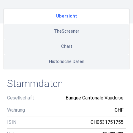
Übersicht
TheScreener
Chart
Historische Daten
Stammdaten
Gesellschaft
Banque Cantonale Vaudoise
Währung
CHF
ISIN
CH0531751755