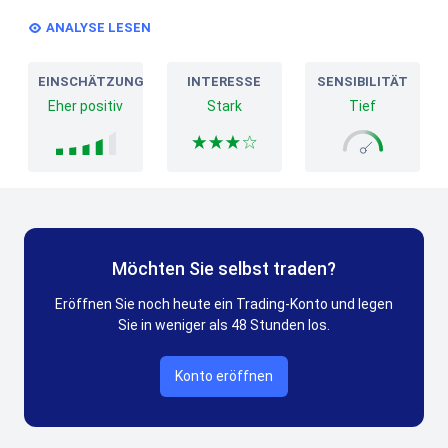
ANALYSE LESEN
EINSCHÄTZUNG
INTERESSE
SENSIBILITÄT
Eher positiv
Stark
Tief
Möchten Sie selbst traden?
Eröffnen Sie noch heute ein Trading-Konto und legen
Sie in weniger als 48 Stunden los.
Konto eröffnen