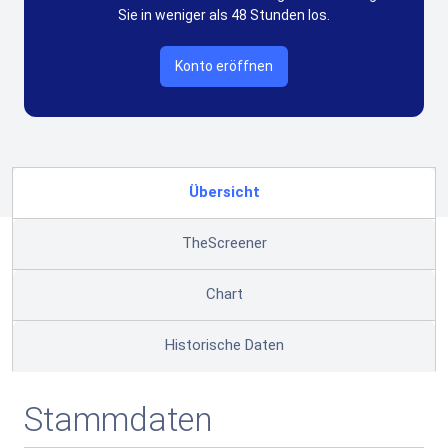
Sie in weniger als 48 Stunden los.
Konto eröffnen
Übersicht
TheScreener
Chart
Historische Daten
Stammdaten