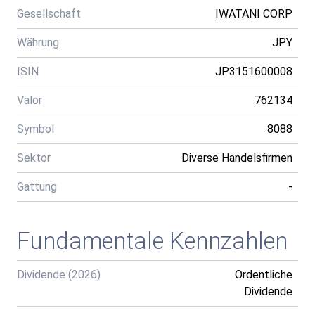
Gesellschaft
IWATANI CORP
Währung
JPY
ISIN
JP3151600008
Valor
762134
Symbol
8088
Sektor
Diverse Handelsfirmen
Gattung
-
Fundamentale Kennzahlen
Dividende (2026)
Ordentliche
Dividende