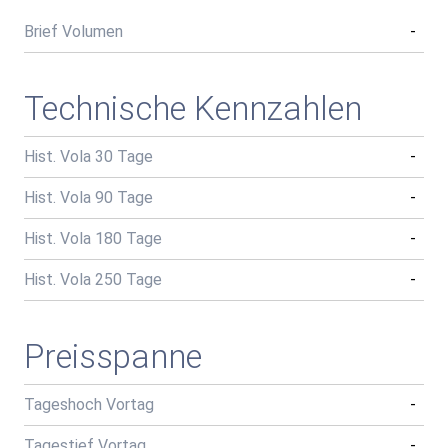
Brief Volumen
-
Technische Kennzahlen
Hist. Vola 30 Tage
-
Hist. Vola 90 Tage
-
Hist. Vola 180 Tage
-
Hist. Vola 250 Tage
-
Preisspanne
Tageshoch Vortag
-
Tagestief Vortag
-