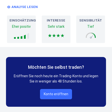
ANALYSE LESEN
EINSCHÄTZUNG
INTERESSE
SENSIBILITÄT
Eher positiv
Sehr stark
Tief
Möchten Sie selbst traden?
Eröffnen Sie noch heute ein Trading-Konto und legen
Sie in weniger als 48 Stunden los.
Konto eröffnen