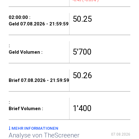
50.25
5'700
50.26
1'400
MEHR INFORMATIONEN
Analyse von TheScreener
07.08.2026