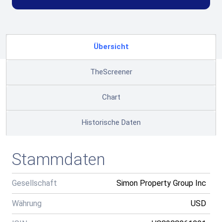
Übersicht
TheScreener
Chart
Historische Daten
Stammdaten
Gesellschaft
Simon Property Group Inc
Währung
USD