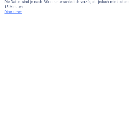
Die Daten sind je nach Börse unterschiedlich verzögert, jedoch mindestens
15 Minuten.
Disclaimer