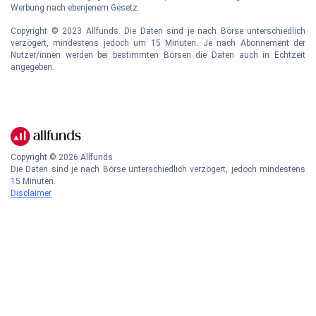
Werbung nach ebenjenem Gesetz.
Copyright © 2023 Allfunds. Die Daten sind je nach Börse unterschiedlich
verzögert, mindestens jedoch um 15 Minuten. Je nach Abonnement der
Nutzer/innen werden bei bestimmten Börsen die Daten auch in Echtzeit
angegeben.
Copyright ©
2026
Allfunds
Die Daten sind je nach Börse unterschiedlich verzögert, jedoch mindestens
15 Minuten.
Disclaimer