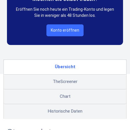
Eröffnen Sie noch heute ein Trading-Konto und legen
Sie in weniger als 48 Stunden los.
Konto eröffnen
Übersicht
TheScreener
Chart
Historische Daten