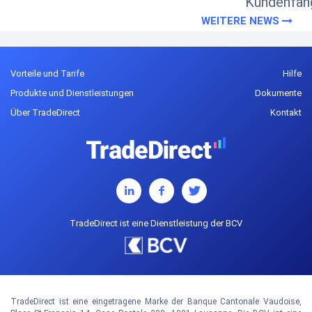
Kundenfan
WEITERE NEWS
Vorteile und Tarife
Hilfe
Produkte und Dienstleistungen
Dokumente
Über TradeDirect
Kontakt
TradeDirect ist eine Dienstleistung der BCV
TradeDirect ist eine eingetragene Marke der Banque Cantonale Vaudoise,