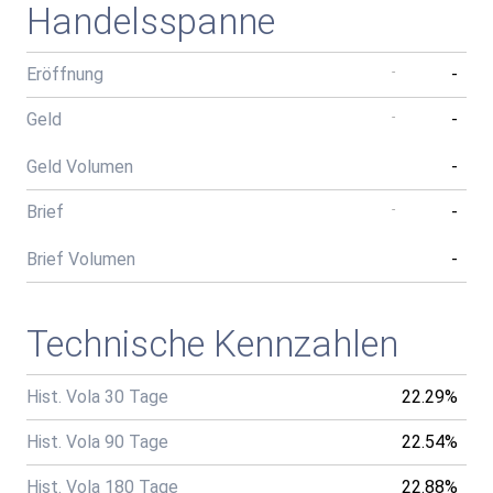
Handelsspanne
Eröffnung
-
-
Geld
-
-
Geld Volumen
-
Brief
-
-
Brief Volumen
-
Technische Kennzahlen
Hist. Vola 30 Tage
22.29%
Hist. Vola 90 Tage
22.54%
Hist. Vola 180 Tage
22.88%