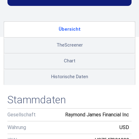
Übersicht
TheScreener
Chart
Historische Daten
Stammdaten
Gesellschaft
Raymond James Financial Inc
Währung
USD