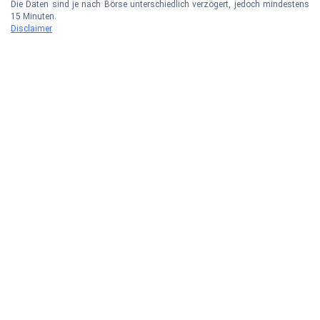
Die Daten sind je nach Börse unterschiedlich verzögert, jedoch mindestens
15 Minuten.
Disclaimer