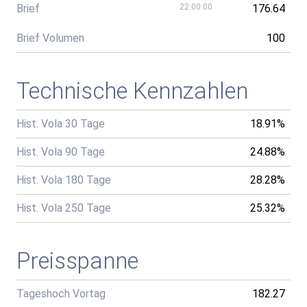
Brief
22:00:00
176.64
Brief Volumen
100
Technische Kennzahlen
Hist. Vola 30 Tage
18.91%
Hist. Vola 90 Tage
24.88%
Hist. Vola 180 Tage
28.28%
Hist. Vola 250 Tage
25.32%
Preisspanne
Tageshoch Vortag
182.27