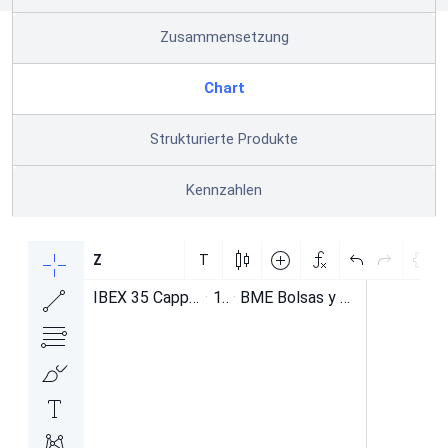
Zusammensetzung
Chart
Strukturierte Produkte
Kennzahlen