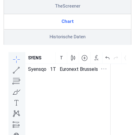
TheScreener
Chart
Historische Daten