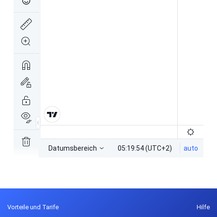
Vorteile und Tarife
Hilfe