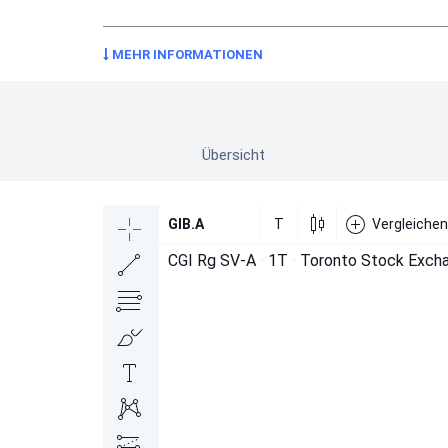
MEHR INFORMATIONEN
Übersicht