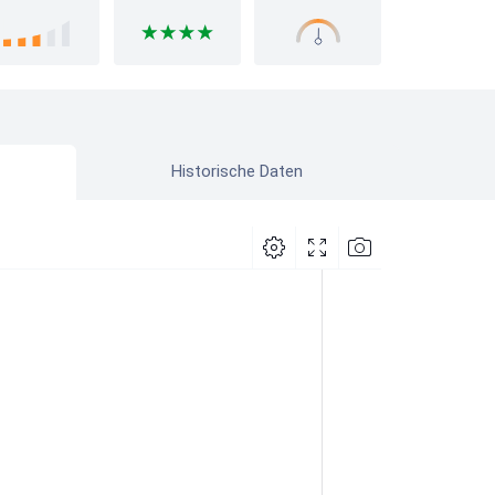
Historische Daten