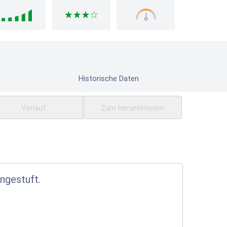
Historische Daten
Verlauf
Zum herunterladen
ingestuft.