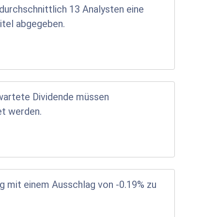
urchschnittlich 13 Analysten eine
itel abgegeben.
wartete Dividende müssen
t werden.
ng mit einem Ausschlag von -0.19% zu