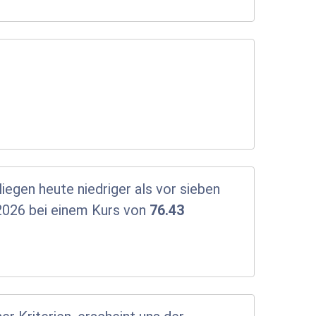
iegen heute niedriger als vor sieben
2026 bei einem Kurs von
76.43