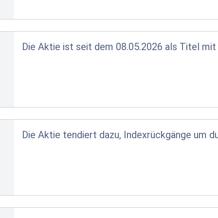
Die Aktie ist seit dem 08.05.2026 als Titel mit 
Die Aktie tendiert dazu, Indexrückgänge um d