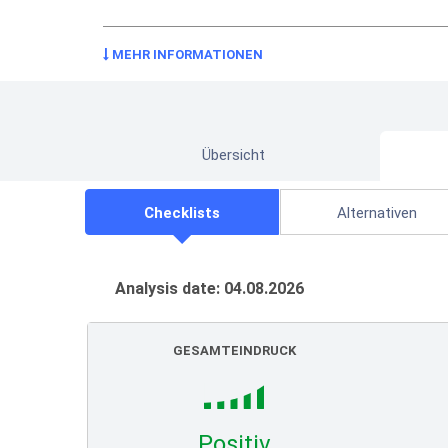
MEHR INFORMATIONEN
Übersicht
Checklists
Alternativen
Analysis date: 04.08.2026
GESAMTEINDRUCK
Positiv