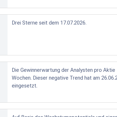
Drei Sterne seit dem 17.07.2026.
Die Gewinnerwartung der Analysten pro Aktie l
Wochen. Dieser negative Trend hat am 26.06.
eingesetzt.