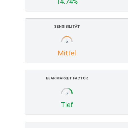
14.74%
SENSIBILITÄT
Mittel
BEAR MARKET FACTOR
Tief