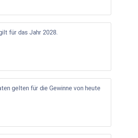
lt für das Jahr 2028.
aten gelten für die Gewinne von heute