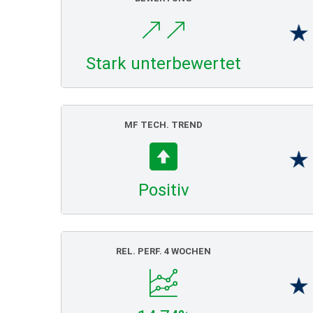
Stark unterbewertet
MF TECH. TREND
Positiv
REL. PERF. 4 WOCHEN