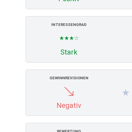
INTERESSENGRAD
Stark
GEWINNREVISIONEN
Negativ
BEWERTUNG