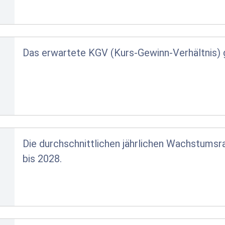
Das erwartete KGV (Kurs-Gewinn-Verhältnis) gi
Die durchschnittlichen jährlichen Wachstumsr
bis 2028.