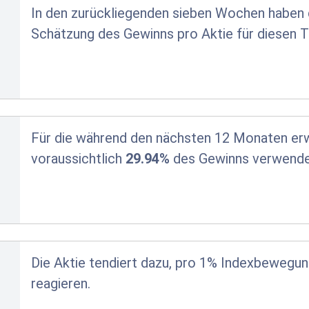
In den zurückliegenden sieben Wochen haben d
Schätzung des Gewinns pro Aktie für diesen T
Für die während den nächsten 12 Monaten er
voraussichtlich
29.94%
des Gewinns verwende
Die Aktie tendiert dazu, pro 1% Indexbewegu
reagieren.