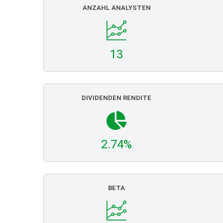
ANZAHL ANALYSTEN
13
DIVIDENDEN RENDITE
2.74%
BETA