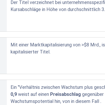
Der Titel verzeichnet bei unternehmensspezifi
Kursabschläge in Höhe von durchschnittlich 3
Mit einer Marktkapitalisierung von >$8 Mrd., i
kapitalisierter Titel.
Ein "Verhältnis zwischen Wachstum plus ges
0,9
weist auf einen
Preisabschlag
gegenüber 
Wachstumspotential hin, von in diesem Fall
.