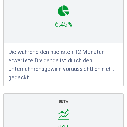
6.45%
Die während den nächsten 12 Monaten
erwartete Dividende ist durch den
Unternehmensgewinn voraussichtlich nicht
gedeckt.
BETA