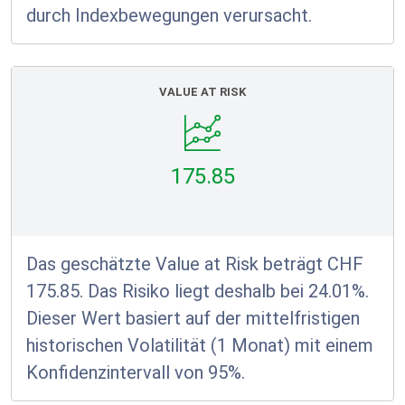
durch Indexbewegungen verursacht.
VALUE AT RISK
175.85
Das geschätzte Value at Risk beträgt CHF
175.85. Das Risiko liegt deshalb bei 24.01%.
Dieser Wert basiert auf der mittelfristigen
historischen Volatilität (1 Monat) mit einem
Konfidenzintervall von 95%.