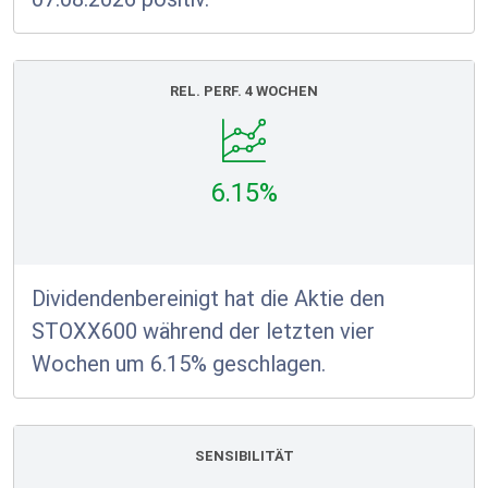
REL. PERF. 4 WOCHEN
6.15%
Dividendenbereinigt hat die Aktie den
STOXX600 während der letzten vier
Wochen um 6.15% geschlagen.
SENSIBILITÄT