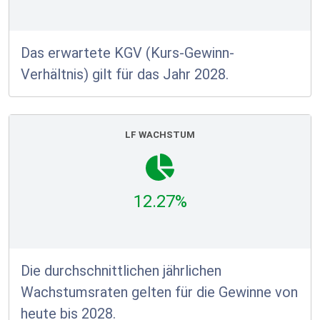
Das erwartete KGV (Kurs-Gewinn-
Verhältnis) gilt für das Jahr 2028.
LF WACHSTUM
12.27%
Die durchschnittlichen jährlichen
Wachstumsraten gelten für die Gewinne von
heute bis 2028.