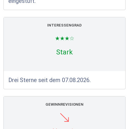
eingestuft.
INTERESSENGRAD
Stark
Drei Sterne seit dem 07.08.2026.
GEWINNREVISIONEN