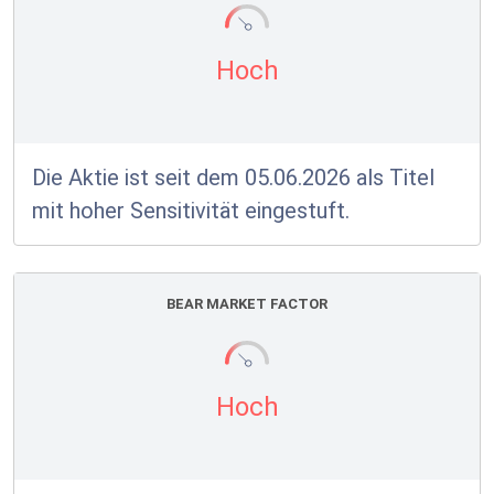
Hoch
Die Aktie ist seit dem 05.06.2026 als Titel
mit hoher Sensitivität eingestuft.
BEAR MARKET FACTOR
Hoch