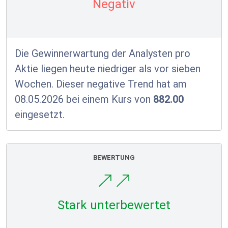
Negativ
Die Gewinnerwartung der Analysten pro
Aktie liegen heute niedriger als vor sieben
Wochen. Dieser negative Trend hat am
08.05.2026 bei einem Kurs von
882.00
eingesetzt.
BEWERTUNG
Stark unterbewertet