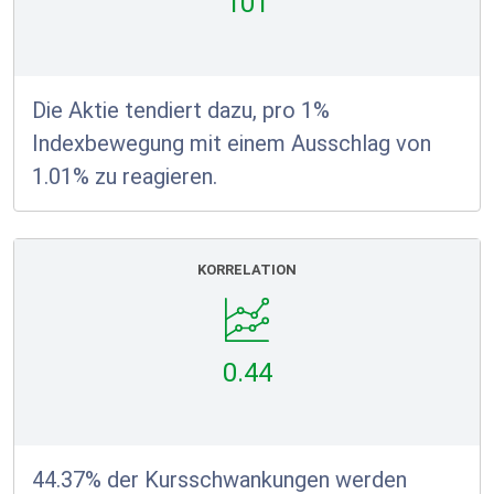
101
Die Aktie tendiert dazu, pro 1%
Indexbewegung mit einem Ausschlag von
1.01% zu reagieren.
KORRELATION
0.44
44.37% der Kursschwankungen werden