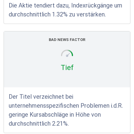
Die Aktie tendiert dazu, Indexrückgänge um
durchschnittlich 1.32% zu verstärken.
BAD NEWS FACTOR
Tief
Der Titel verzeichnet bei
unternehmensspezifischen Problemen i.d.R.
geringe Kursabschläge in Höhe von
durchschnittlich 2.21%.