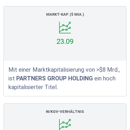
MARKT-KAP. ($ MIA.)
23.09
Mit einer Marktkapitalisierung von >$8 Mrd.,
ist
PARTNERS GROUP HOLDING
ein hoch
kapitalisierter Titel.
W/KGV-VERHÄLTNIS