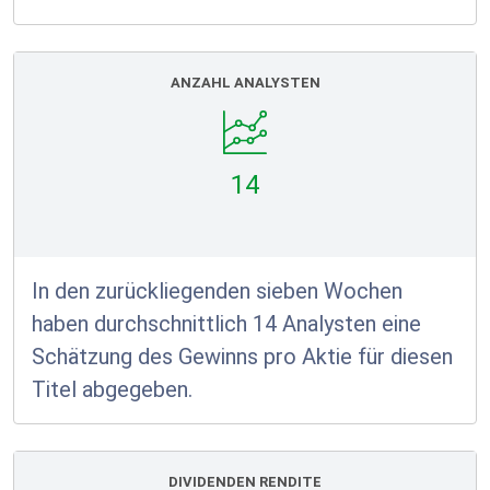
ANZAHL ANALYSTEN
14
In den zurückliegenden sieben Wochen
haben durchschnittlich 14 Analysten eine
Schätzung des Gewinns pro Aktie für diesen
Titel abgegeben.
DIVIDENDEN RENDITE