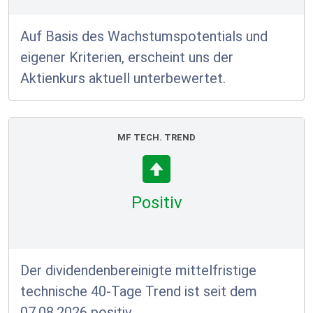
Auf Basis des Wachstumspotentials und
eigener Kriterien, erscheint uns der
Aktienkurs aktuell unterbewertet.
MF TECH. TREND
Positiv
Der dividendenbereinigte mittelfristige
technische 40-Tage Trend ist seit dem
07.08.2026 positiv.