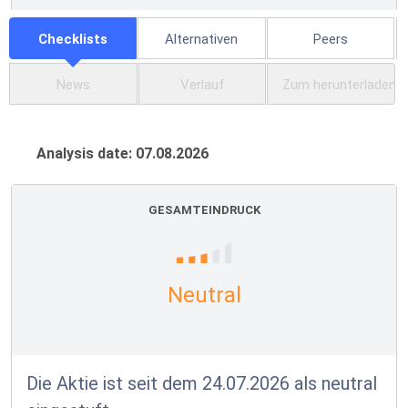
Checklists
Alternativen
Peers
News
Verlauf
Zum herunterladen
Analysis date: 07.08.2026
GESAMTEINDRUCK
Neutral
Die Aktie ist seit dem 24.07.2026 als neutral