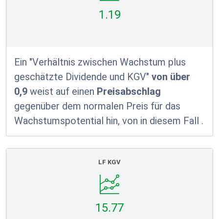
1.19
Ein "Verhältnis zwischen Wachstum plus
geschätzte Dividende und KGV"
von über
0,9
weist auf einen
Preisabschlag
gegenüber dem normalen Preis für das
Wachstumspotential hin, von in diesem Fall
.
LF KGV
15.77