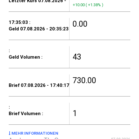
+10.00
(
+1.38%
)
0.00
43
730.00
1
MEHR INFORMATIONEN