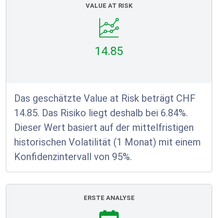
VALUE AT RISK
14.85
Das geschätzte Value at Risk beträgt CHF
14.85. Das Risiko liegt deshalb bei 6.84%.
Dieser Wert basiert auf der mittelfristigen
historischen Volatilität (1 Monat) mit einem
Konfidenzintervall von 95%.
ERSTE ANALYSE