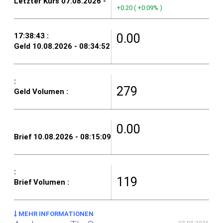
+0.20
(
+0.09%
)
0.00
279
0.00
119
MEHR INFORMATIONEN