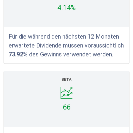
4.14%
Für die während den nächsten 12 Monaten
erwartete Dividende müssen voraussichtlich
73.92%
des Gewinns verwendet werden.
BETA
66