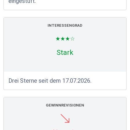
eingestuft.
INTERESSENGRAD
Stark
Drei Sterne seit dem 17.07.2026.
GEWINNREVISIONEN