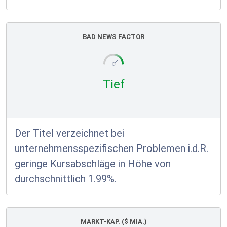
BAD NEWS FACTOR
Tief
Der Titel verzeichnet bei
unternehmensspezifischen Problemen i.d.R.
geringe Kursabschläge in Höhe von
durchschnittlich 1.99%.
MARKT-KAP. ($ MIA.)