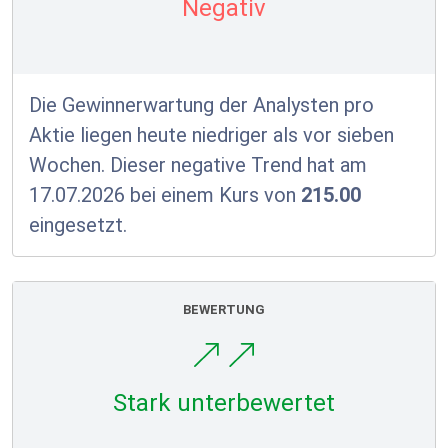
Negativ
Die Gewinnerwartung der Analysten pro
Aktie liegen heute niedriger als vor sieben
Wochen. Dieser negative Trend hat am
17.07.2026 bei einem Kurs von
215.00
eingesetzt.
BEWERTUNG
Stark unterbewertet