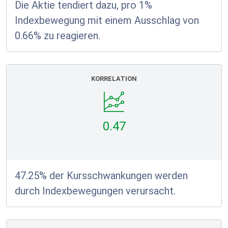
Die Aktie tendiert dazu, pro 1%
Indexbewegung mit einem Ausschlag von
0.66% zu reagieren.
KORRELATION
0.47
47.25% der Kursschwankungen werden
durch Indexbewegungen verursacht.