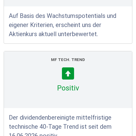
Auf Basis des Wachstumspotentials und
eigener Kriterien, erscheint uns der
Aktienkurs aktuell unterbewertet.
MF TECH. TREND
Positiv
Der dividendenbereinigte mittelfristige
technische 40-Tage Trend ist seit dem
16.06.2026 positiv.