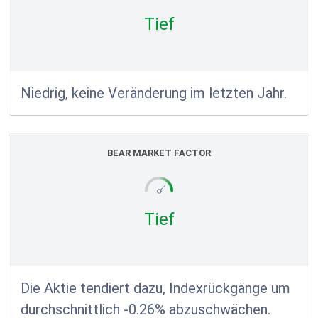
Tief
Niedrig, keine Veränderung im letzten Jahr.
BEAR MARKET FACTOR
Tief
Die Aktie tendiert dazu, Indexrückgänge um
durchschnittlich -0.26% abzuschwächen.