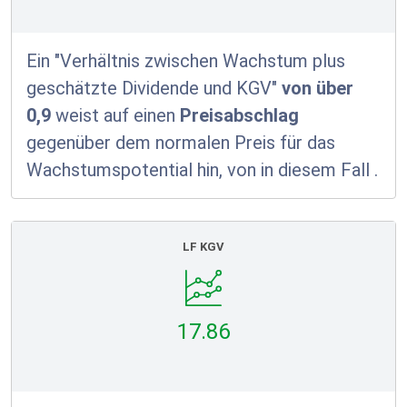
Ein "Verhältnis zwischen Wachstum plus
geschätzte Dividende und KGV"
von über
0,9
weist auf einen
Preisabschlag
gegenüber dem normalen Preis für das
Wachstumspotential hin, von in diesem Fall
.
LF KGV
17.86