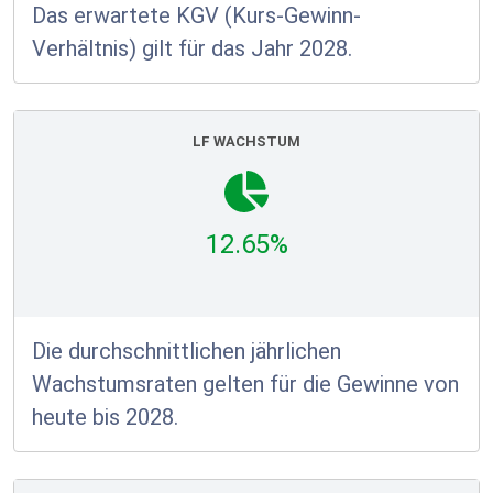
Das erwartete KGV (Kurs-Gewinn-
Verhältnis) gilt für das Jahr 2028.
LF WACHSTUM
12.65%
Die durchschnittlichen jährlichen
Wachstumsraten gelten für die Gewinne von
heute bis 2028.