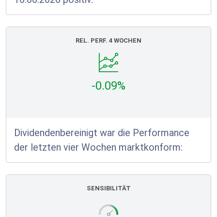
REL. PERF. 4 WOCHEN
-0.09%
Dividendenbereinigt war die Performance
der letzten vier Wochen marktkonform:
SENSIBILITÄT