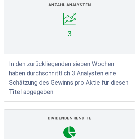
ANZAHL ANALYSTEN
3
In den zurückliegenden sieben Wochen
haben durchschnittlich 3 Analysten eine
Schätzung des Gewinns pro Aktie für diesen
Titel abgegeben.
DIVIDENDEN RENDITE