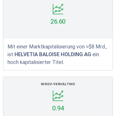
26.60
Mit einer Marktkapitalisierung von >$8 Mrd.,
ist
HELVETIA BALOISE HOLDING AG
ein
hoch kapitalisierter Titel.
W/KGV-VERHÄLTNIS
0.94