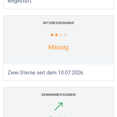
eingestuft.
INTERESSENGRAD
Mässig
Zwei Sterne seit dem 10.07.2026.
GEWINNREVISIONEN