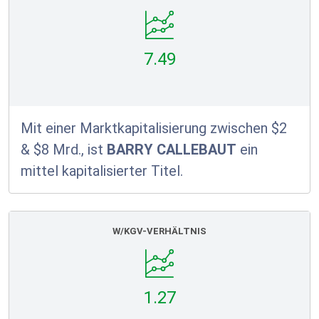
7.49
Mit einer Marktkapitalisierung zwischen $2
& $8 Mrd., ist
BARRY CALLEBAUT
ein
mittel kapitalisierter Titel.
W/KGV-VERHÄLTNIS
1.27