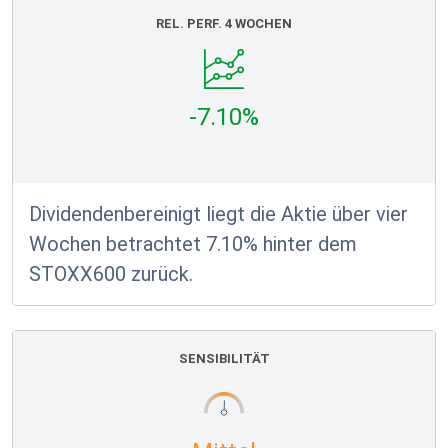
REL. PERF. 4 WOCHEN
-7.10%
Dividendenbereinigt liegt die Aktie über vier
Wochen betrachtet 7.10% hinter dem
STOXX600 zurück.
SENSIBILITÄT