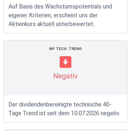
Auf Basis des Wachstumspotentials und
eigener Kriterien, erscheint uns der
Aktienkurs aktuell unterbewertet.
MF TECH. TREND
Negativ
Der dividendenbereinigte technische 40-
Tage Trend ist seit dem 10.07.2026 negativ.