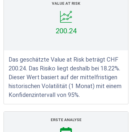
VALUE AT RISK
200.24
Das geschätzte Value at Risk beträgt CHF
200.24. Das Risiko liegt deshalb bei 18.22%.
Dieser Wert basiert auf der mittelfristigen
historischen Volatilität (1 Monat) mit einem
Konfidenzintervall von 95%.
ERSTE ANALYSE