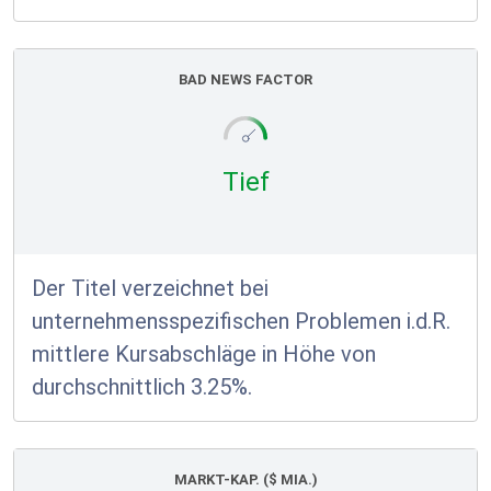
BAD NEWS FACTOR
Tief
Der Titel verzeichnet bei
unternehmensspezifischen Problemen i.d.R.
mittlere Kursabschläge in Höhe von
durchschnittlich 3.25%.
MARKT-KAP. ($ MIA.)