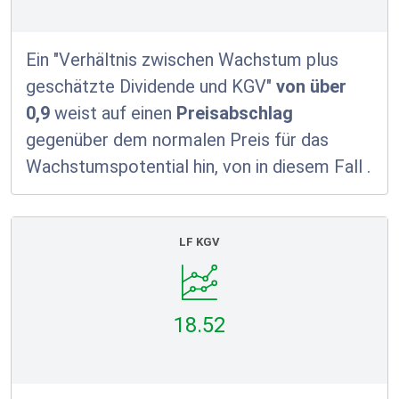
Ein "Verhältnis zwischen Wachstum plus
geschätzte Dividende und KGV"
von über
0,9
weist auf einen
Preisabschlag
gegenüber dem normalen Preis für das
Wachstumspotential hin, von in diesem Fall
.
LF KGV
18.52