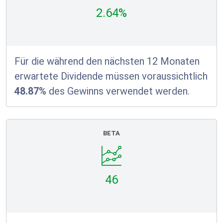
2.64%
Für die während den nächsten 12 Monaten
erwartete Dividende müssen voraussichtlich
48.87%
des Gewinns verwendet werden.
BETA
46