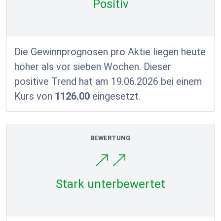
Positiv
Die Gewinnprognosen pro Aktie liegen heute
höher als vor sieben Wochen. Dieser
positive Trend hat am 19.06.2026 bei einem
Kurs von
1126.00
eingesetzt.
BEWERTUNG
Stark unterbewertet