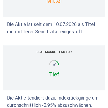
Mittel
Die Aktie ist seit dem 10.07.2026 als Titel
mit mittlerer Sensitivität eingestuft.
BEAR MARKET FACTOR
Tief
Die Aktie tendiert dazu, Indexrückgänge um
durchschnittlich -0.95% abzuschwächen.