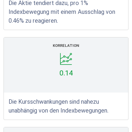
Die Aktie tendiert dazu, pro 1%
Indexbewegung mit einem Ausschlag von
0.46% zu reagieren.
KORRELATION
0.14
Die Kursschwankungen sind nahezu
unabhängig von den Indexbewegungen.