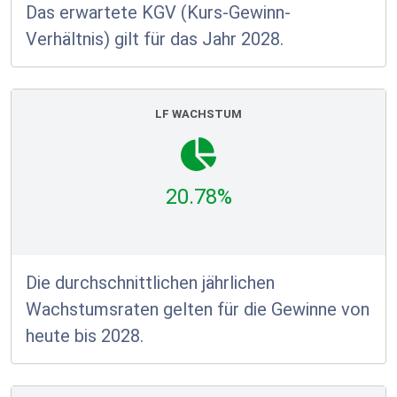
Das erwartete KGV (Kurs-Gewinn-
Verhältnis) gilt für das Jahr 2028.
LF WACHSTUM
20.78%
Die durchschnittlichen jährlichen
Wachstumsraten gelten für die Gewinne von
heute bis 2028.