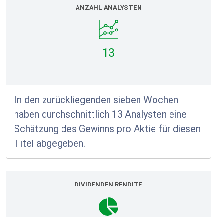
ANZAHL ANALYSTEN
13
In den zurückliegenden sieben Wochen
haben durchschnittlich 13 Analysten eine
Schätzung des Gewinns pro Aktie für diesen
Titel abgegeben.
DIVIDENDEN RENDITE