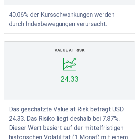
40.06% der Kursschwankungen werden
durch Indexbewegungen verursacht.
VALUE AT RISK
24.33
Das geschätzte Value at Risk beträgt USD
24.33. Das Risiko liegt deshalb bei 7.87%.
Dieser Wert basiert auf der mittelfristigen
historischen Volatilität (1 Monat) mit einem