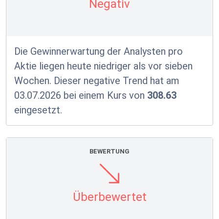
Negativ
Die Gewinnerwartung der Analysten pro
Aktie liegen heute niedriger als vor sieben
Wochen. Dieser negative Trend hat am
03.07.2026 bei einem Kurs von
308.63
eingesetzt.
BEWERTUNG
Überbewertet