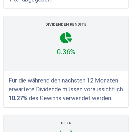
DIVIDENDEN RENDITE
0.36%
Für die während den nächsten 12 Monaten
erwartete Dividende müssen voraussichtlich
10.27%
des Gewinns verwendet werden.
BETA