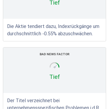
Tief
Die Aktie tendiert dazu, Indexrückgänge um
durchschnittlich -0.55% abzuschwächen.
BAD NEWS FACTOR
Tief
Der Titel verzeichnet bei
unternehmensspezifischen Problemen i.d.R.