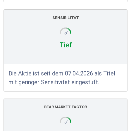
SENSIBILITÄT
Tief
Die Aktie ist seit dem 07.04.2026 als Titel
mit geringer Sensitivität eingestuft.
BEAR MARKET FACTOR