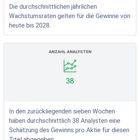
Die durchschnittlichen jährlichen
Wachstumsraten gelten für die Gewinne von
heute bis 2028.
ANZAHL ANALYSTEN
38
In den zurückliegenden sieben Wochen
haben durchschnittlich 38 Analysten eine
Schätzung des Gewinns pro Aktie für diesen
Titel abgegeben.