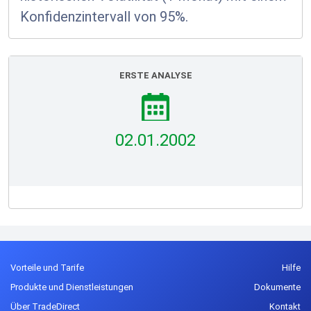
Konfidenzintervall von 95%.
ERSTE ANALYSE
02.01.2002
Vorteile und Tarife
Hilfe
Produkte und Dienstleistungen
Dokumente
Über TradeDirect
Kontakt