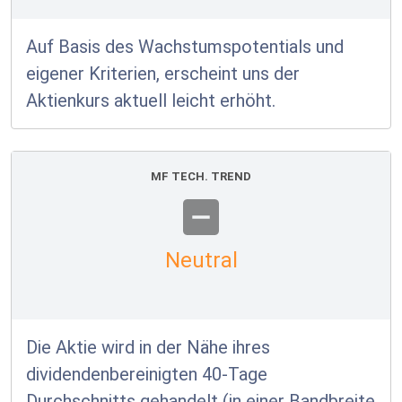
Auf Basis des Wachstumspotentials und
eigener Kriterien, erscheint uns der
Aktienkurs aktuell leicht erhöht.
MF TECH. TREND
Neutral
Die Aktie wird in der Nähe ihres
dividendenbereinigten 40-Tage
Durchschnitts gehandelt (in einer Bandbreite