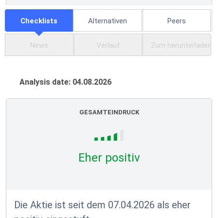
Checklists
Alternativen
Peers
News
Verlauf
Zum herunterladen
Analysis date: 04.08.2026
GESAMTEINDRUCK
Eher positiv
Die Aktie ist seit dem 07.04.2026 als eher