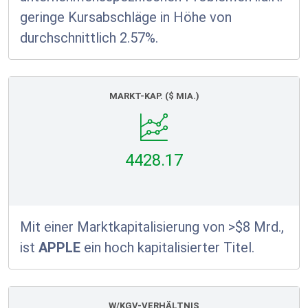
geringe Kursabschläge in Höhe von
durchschnittlich 2.57%.
MARKT-KAP. ($ MIA.)
4428.17
Mit einer Marktkapitalisierung von >$8 Mrd.,
ist
APPLE
ein hoch kapitalisierter Titel.
W/KGV-VERHÄLTNIS