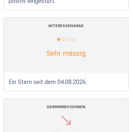
positiv eingestuft.
INTERESSENGRAD
Sehr mässig
Ein Stern seit dem 04.08.2026.
GEWINNREVISIONEN