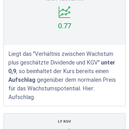
0.77
Liegt das "Verhältnis zwischen Wachstum
plus geschätzte Dividende und KGV"
unter
0,9
, so beinhaltet der Kurs bereits einen
Aufschlag
gegenüber dem normalen Preis
für das Wachstumspotential. Hier:
Aufschlag.
LF KGV