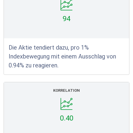
94
Die Aktie tendiert dazu, pro 1%
Indexbewegung mit einem Ausschlag von
0.94% zu reagieren.
KORRELATION
0.40