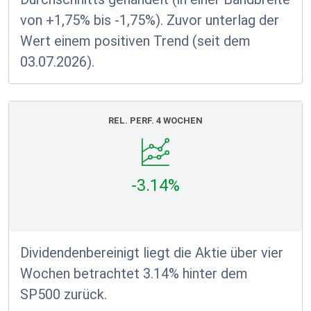
von +1,75% bis -1,75%). Zuvor unterlag der
Wert einem positiven Trend (seit dem
03.07.2026).
REL. PERF. 4 WOCHEN
-3.14%
Dividendenbereinigt liegt die Aktie über vier
Wochen betrachtet 3.14% hinter dem
SP500 zurück.