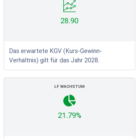
28.90
Das erwartete KGV (Kurs-Gewinn-
Verhältnis) gilt für das Jahr 2028.
LF WACHSTUM
21.79%