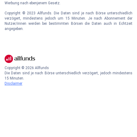
Werbung nach ebenjenem Gesetz.
Copyright © 2023 Allfunds. Die Daten sind je nach Börse unterschiedlich
verzögert, mindestens jedoch um 15 Minuten. Je nach Abonnement der
Nutzer/innen werden bei bestimmten Börsen die Daten auch in Echtzeit
angegeben.
Copyright ©
2026
Allfunds
Die Daten sind je nach Börse unterschiedlich verzögert, jedoch mindestens
15 Minuten.
Disclaimer