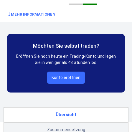
MEHR INFORMATIONEN
Möchten Sie selbst traden?
Eröffnen Sie noch heute ein Trading-Konto und legen
Sie in weniger als 48 Stunden los.
Konto eröffnen
Übersicht
Zusammensetzung