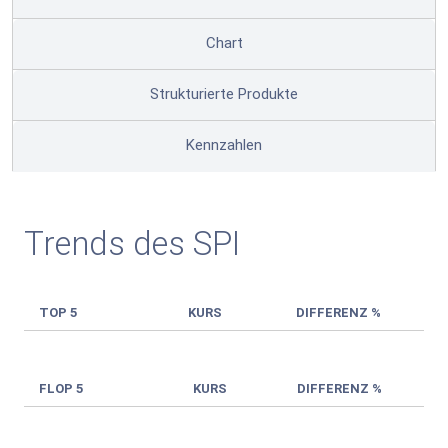
Chart
Strukturierte Produkte
Kennzahlen
Trends des SPI
TOP 5
KURS
DIFFERENZ %
FLOP 5
KURS
DIFFERENZ %